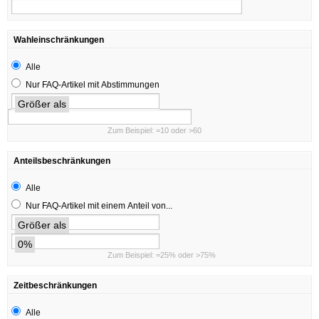
Wahleinschränkungen
Alle
Nur FAQ-Artikel mit Abstimmungen
Größer als
Zum Beispiel: =10 oder >60
Anteilsbeschränkungen
Alle
Nur FAQ-Artikel mit einem Anteil von...
Größer als
0%
Zum Beispiel: =25% oder >75%
Zeitbeschränkungen
Alle