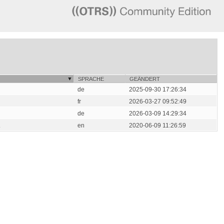
SPRACHE
GEÄNDERT
de
2025-09-30 17:26:34
fr
2026-03-27 09:52:49
de
2026-03-09 14:29:34
.
en
2020-06-09 11:26:59